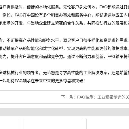
客户提供及时、便捷的本地化服务。无论客户身处何地，FAG都能通过其
。例如，FAG在中国设有多个销售办事处和服务中心，能够迅速响应国内
本地市场的开发，与当地企业建立紧密的合作关系，共同推动行业的发展和
理念，不断提高产品性能和服务水平，满足客户日益多样化和高要求的需求
，推动轴承产品的智能化和数字化转型，实现更高的性能和更低的维护成本
能力，提升客户满意度和品牌竞争力。通过不断努力和创新，FAG轴承将
为全球机械行业的领导者。无论您是寻求高性能的工业解决方案，还是希望
一起期待FAG轴承在未来带来的更多惊喜和突破！
下一条：
FAG轴承：工业精密制造的