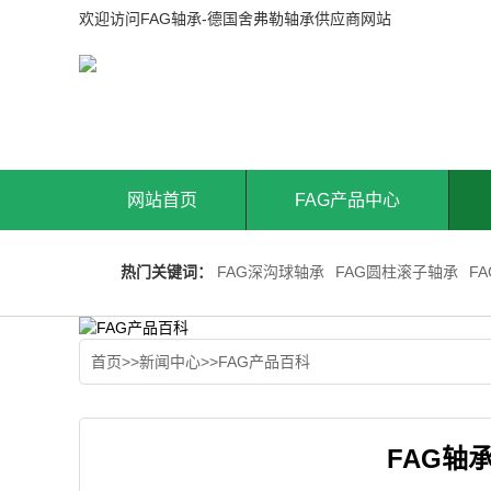
欢迎访问FAG轴承-德国舍弗勒轴承供应商网站
网站首页
FAG产品中心
热门关键词：
FAG深沟球轴承
FAG圆柱滚子轴承
F
首页
>>
新闻中心
>>
FAG产品百科
FAG轴