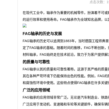
点击次数：1
在现代工业中，轴承作为重要的机械零件，扮演着不可或
的运行效率和使用寿命。FAG轴承作为全球知名品牌，
FAG轴承的历史与发展
FAG轴承的历史可以追溯到1883年，当时德国工程师
定了FAG轴承的基础。随着时间的推移，FAG不断创新
材料轴承，FAG始终走在技术前沿，致力于为客户提供解
的质量与可靠性
FAG轴承以其的质量和可靠性著称。这源于其严格的质量
其在各种严苛环境下仍能保持出色的性能。例如，FAG的
和腐蚀性环境中使用。这些特点使得FAG轴承在许多关键
广泛的应用领域
FAG轴承的应用领域非常广泛。无论是汽车制造业、铁路
广泛应用于发动机、变速箱和车轮等关键部件，确保车辆