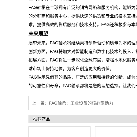
FAG轴承在全球拥有广泛的销售网络和服务机构，能够为
的分销商和服务中心，提供快速的供货和专业的技术支持
求，提供高效的售后服务和技术支持。FAG还积极参与
未来展望
展望未来，FAG轴承将继续秉持创新驱动和质量为本的
创新方面，FAG将加大对智能制造和数字化技术的投入
拓展方面，FAG将进一步深化全球布局，增强本地化服务
球市场上保持地位，为客户创造更大的价值。
FAG轴承凭借其的品质、广泛的应用和持续的创新，成
的可靠性和寿命，FAG轴承都将是您的理想选择。让我们
上一条：
FAG轴承：工业设备的核心驱动力
推荐产品