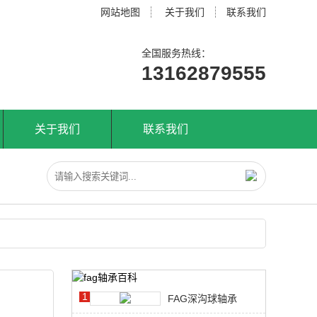
网站地图
关于我们
联系我们
全国服务热线：
13162879555
关于我们
联系我们
1
FAG深沟球轴承