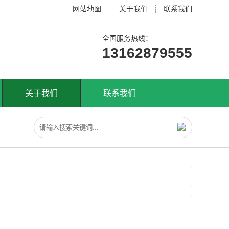
网站地图
关于我们
联系我们
全国服务热线：
13162879555
关于我们
联系我们