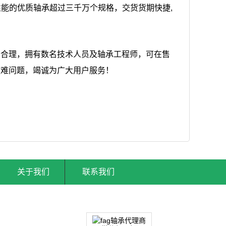
性能的优质轴承超过三千万个规格，交货货期快捷,
、合理，拥有数名技术人员及轴承工程师，可在售
疑难问题，竭诚为广大用户服务！
关于我们
联系我们