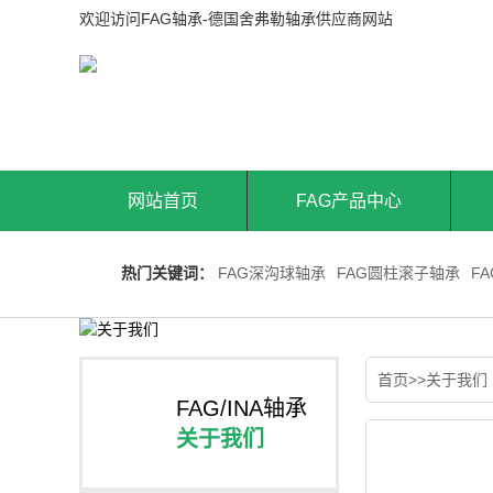
欢迎访问FAG轴承-德国舍弗勒轴承供应商网站
网站首页
FAG产品中心
热门关键词：
FAG深沟球轴承
FAG圆柱滚子轴承
F
首页
>>
关于我们
FAG/INA轴承
关于我们