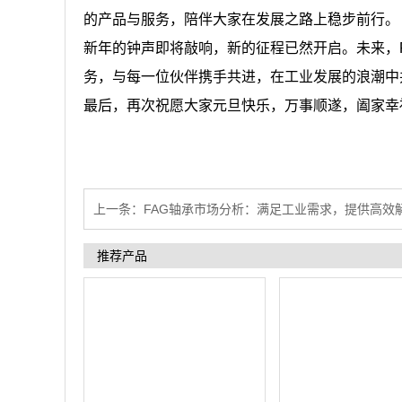
的产品与服务，陪伴大家在发展之路上稳步前行。
新年的钟声即将敲响，新的征程已然开启。未来，
务，与每一位伙伴携手共进，在工业发展的浪潮中
最后，再次祝愿大家元旦快乐，万事顺遂，阖家幸
上一条：
FAG轴承市场分析：满足工业需求，提供高效
推荐产品