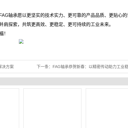
FAG轴承愿以更坚实的技术实力、更可靠的产品品质、更贴心的
并肩探索，共筑更高效、更稳定、更可持续的工业未来。
福！
解决方案
下一条：
FAG轴承恭贺新春：以精密传动助力工业