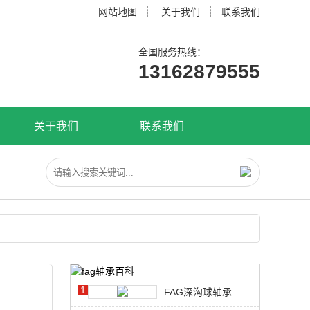
网站地图
关于我们
联系我们
全国服务热线：
13162879555
关于我们
联系我们
1
FAG深沟球轴承