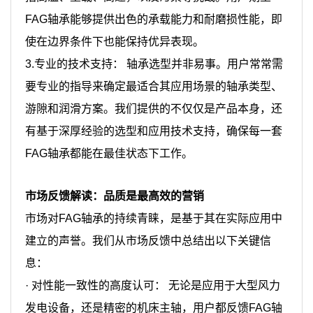
FAG轴承能够提供出色的承载能力和耐磨损性能，即
使在边界条件下也能保持优异表现。
3.
专业的技术支持： 轴承选型并非易事。用户常常需
要专业的指导来确定最适合其应用场景的轴承类型、
游隙和润滑方案。我们提供的不仅仅是产品本身，还
有基于深厚经验的选型和应用技术支持，确保每一套
FAG轴承都能在最佳状态下工作。
市场反馈解读：品质是最高效的营销
市场对FAG轴承的持续青睐，是基于其在实际应用中
建立的声誉。我们从市场反馈中总结出以下关键信
息：
·
对性能一致性的高度认可： 无论是应用于大型风力
发电设备，还是精密的机床主轴，用户都反馈FAG轴