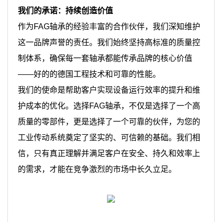
我们的承诺：持续创造价值
作为FAG轴承的经验丰富的合作伙伴，我们深知维护
这一品牌声誉的责任。我们始终坚持高标准的质量控
制体系，确保每一套轴承都能传承品牌的核心价值
——好的的德国工程技术和可靠的性能。
我们的使命是帮助客户实现设备运行效率的提升和维
护成本的优化。选择FAG轴承，不仅是选择了一个高
质量的零部件，更是选择了一个可靠的伙伴，为您的
工业传动系统奠定了坚实的、可信赖的基础。我们相
信，只有真正理解并满足客户在安全、持久和效率上
的需求，才能在竞争激烈的市场中长久立足。