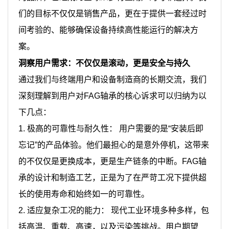
们的目标不仅仅是销售产品，更在于提供一套经过时
间考验的、能够确保设备持续高性能运行的解决方
案。
洞察用户需求：不仅仅是滚动，更是安全与持久
通过我们与终端用户和设备制造商的长期交流，我们
深刻理解到用户对FAG轴承的核心诉求可以归纳为以
下几点：
1.
极高的可靠性与耐久性： 用户需要的是“安装后即
忘记”的产品体验。他们最担心的是意外停机，这带来
的不仅仅是更换成本，更是生产链条的中断。FAG轴
承的设计和制造工艺，正是为了在严苛工况下提供超
长的使用寿命和始终如一的可靠性。
2.
适应复杂工况的能力： 现代工业环境多种多样，包
括高温、重载、高速，以及污染等挑战。用户期望