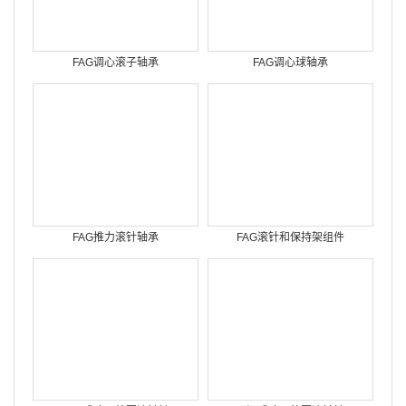
FAG调心滚子轴承
FAG调心球轴承
FAG推力滚针轴承
FAG滚针和保持架组件