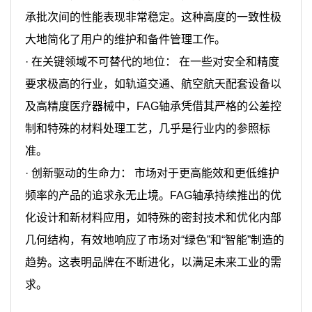
承批次间的性能表现非常稳定。这种高度的一致性极
大地简化了用户的维护和备件管理工作。
·
在关键领域不可替代的地位： 在一些对安全和精度
要求极高的行业，如轨道交通、航空航天配套设备以
及高精度医疗器械中，FAG轴承凭借其严格的公差控
制和特殊的材料处理工艺，几乎是行业内的参照标
准。
·
创新驱动的生命力： 市场对于更高能效和更低维护
频率的产品的追求永无止境。FAG轴承持续推出的优
化设计和新材料应用，如特殊的密封技术和优化内部
几何结构，有效地响应了市场对“绿色”和“智能”制造的
趋势。这表明品牌在不断进化，以满足未来工业的需
求。