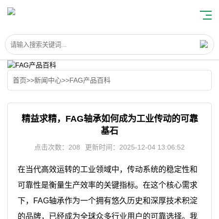
首页
>>
新闻中心
>>
FAG产品百科
精益求精，FAG轴承如何成为工业传动的可靠
基石
点击次数：208
更新时间：2025-12-04 13:06:52
在当代高效运转的工业领域中，传动系统的稳定性和
可靠性是衡量生产效率的关键指标。在这个核心需求
下，FAG轴承作为一个拥有悠久历史和深厚技术积淀
的品牌，已经成为全球众多行业用户的可靠选择。我