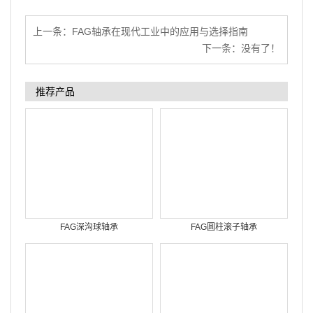
上一条：
FAG轴承在现代工业中的应用与选择指南
下一条：没有了！
推荐产品
FAG深沟球轴承
FAG圆柱滚子轴承