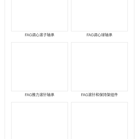
FAG调心滚子轴承
FAG调心球轴承
FAG推力滚针轴承
FAG滚针和保持架组件