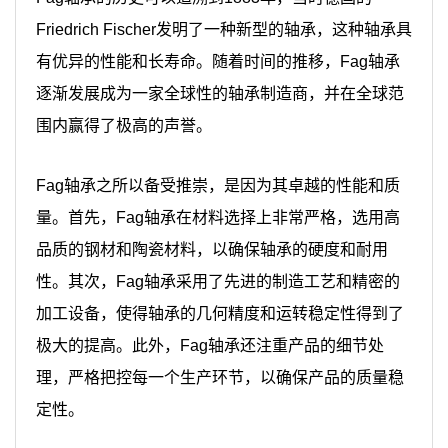
Friedrich Fischer发明了一种新型的轴承，这种轴承具
有优异的性能和长寿命。随着时间的推移，Fag轴承
逐渐发展成为一家全球性的轴承制造商，并在全球范
围内赢得了极高的声誉。
Fag轴承之所以备受推崇，是因为其卓越的性能和质
量。首先，Fag轴承在材料选择上非常严格，选用高
品质的钢材和陶瓷材料，以确保轴承的硬度和耐用
性。其次，Fag轴承采用了先进的制造工艺和精密的
加工设备，使得轴承的几何精度和运转稳定性得到了
极大的提高。此外，Fag轴承还注重产品的细节处
理，严格把控每一个生产环节，以确保产品的质量稳
定性。