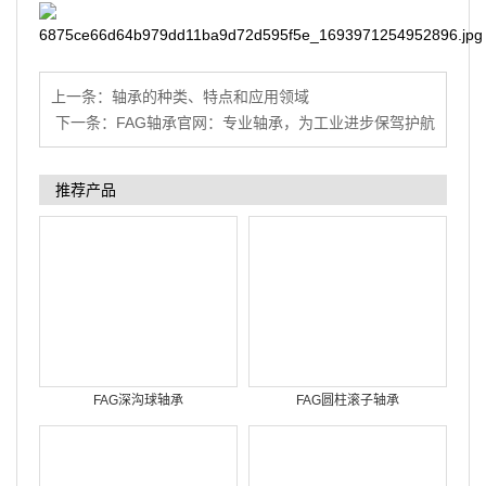
上一条：
轴承的种类、特点和应用领域
下一条：
FAG轴承官网：专业轴承，为工业进步保驾护航
推荐产品
FAG深沟球轴承
FAG圆柱滚子轴承