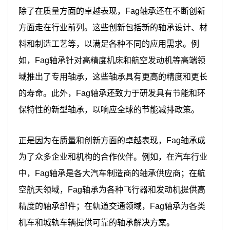
除了在质量方面的卓越表现，Fag轴承还在不断创新
方面走在行业前列。这些创新包括新的轴承设计、材
料和制造工艺等，以满足各种不同的应用需求。例
如，Fag轴承针对高精度机床和航空发动机等高端领
域推出了专用轴承，这些轴承具有更高的精度和更长
的寿命。此外，Fag轴承还致力于研发具有节能和环
保特性的新型轴承，以响应全球的节能减排政策。
正是因为在质量和创新方面的卓越表现，Fag轴承成
为了众多企业和机构的合作伙伴。例如，在汽车行业
中，Fag轴承是各大汽车制造商的轴承供应商；在航
空航天领域，Fag轴承为各种飞行器和发动机提供高
精度的轴承部件；在轨道交通领域，Fag轴承为各类
机车和城轨车辆提供可靠的轴承解决方案。