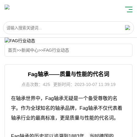
首页
>>
新闻中心
>>
FAG行业动态
Fag轴承——质量与性能的代名词
点击次数：425
更新时间：2023-10-07 11:39:19
在轴承世界中，Fag轴承无疑是一个备受尊敬的名
字。作为全球知名的轴承品牌，Fag轴承不仅代表着
轴承行业的最高标准，更是质量与性能的代名词。
Fag轴承的历史可以追溯到1883年，当时德国的